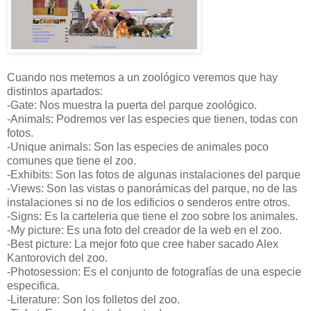
Cuando nos metemos a un zoológico veremos que hay
distintos apartados:
-Gate: Nos muestra la puerta del parque zoológico.
-Animals: Podremos ver las especies que tienen, todas con
fotos.
-Unique animals: Son las especies de animales poco
comunes que tiene el zoo.
-Exhibits: Son las fotos de algunas instalaciones del parque
-Views: Son las vistas o panorámicas del parque, no de las
instalaciones si no de los edificios o senderos entre otros.
-Signs: Es la carteleria que tiene el zoo sobre los animales.
-My picture: Es una foto del creador de la web en el zoo.
-Best picture: La mejor foto que cree haber sacado Alex
Kantorovich del zoo.
-Photosession: Es el conjunto de fotografías de una especie
especifica.
-Literature: Son los folletos del zoo.