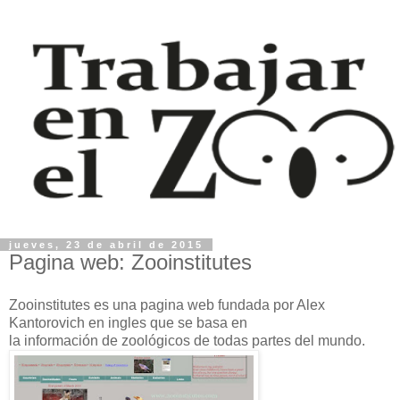
jueves, 23 de abril de 2015
Pagina web: Zooinstitutes
Zooinstitutes es una pagina web fundada por Alex
Kantorovich en ingles que se basa en
la información de zoológicos de todas partes del mundo.