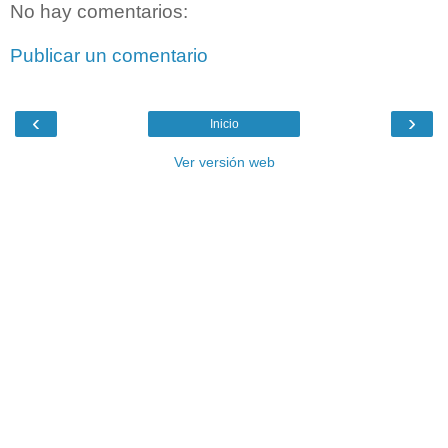
No hay comentarios:
Publicar un comentario
‹
›
Inicio
Ver versión web