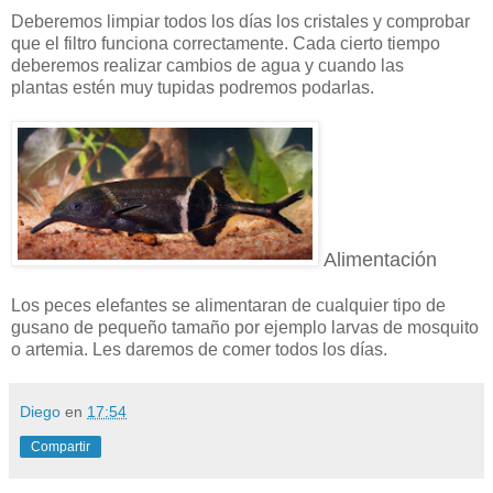
Deberemos limpiar todos los días los cristales y comprobar
que el filtro funciona correctamente. Cada cierto tiempo
deberemos realizar cambios de agua y cuando las
plantas estén muy tupidas podremos podarlas.
Alimentación
Los peces elefantes se alimentaran de cualquier tipo de
gusano de pequeño tamaño por ejemplo larvas de mosquito
o artemia. Les daremos de comer todos los días.
Diego
en
17:54
Compartir