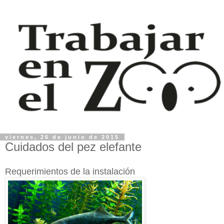
viernes, 26 de junio de 2015
Cuidados del pez elefante
Requerimientos de la instalación