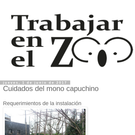
jueves, 1 de junio de 2017
Cuidados del mono capuchino
Requerimientos de la instalación