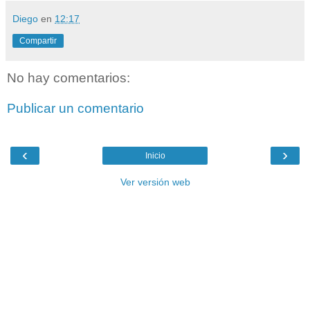
Diego
en
12:17
Compartir
No hay comentarios:
Publicar un comentario
‹
›
Inicio
Ver versión web