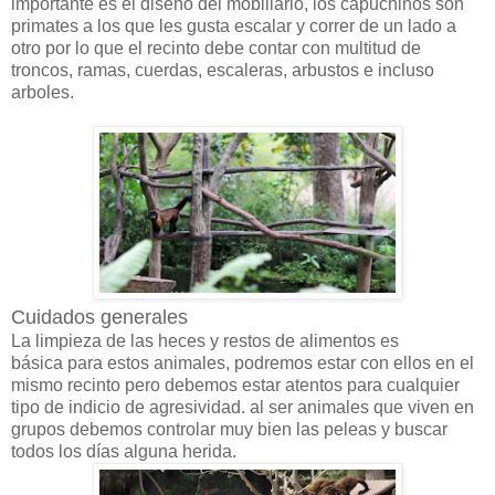
importante es el diseño del mobiliario, los capuchinos son
primates a los que les gusta escalar y correr de un lado a
otro por lo que el recinto debe contar con multitud de
troncos, ramas, cuerdas, escaleras, arbustos e incluso
arboles.
Cuidados generales
La limpieza de las heces y restos de alimentos es
básica para estos animales, podremos estar con ellos en el
mismo recinto pero debemos estar atentos para cualquier
tipo de indicio de agresividad. al ser animales que viven en
grupos debemos controlar muy bien las peleas y buscar
todos los días alguna herida.