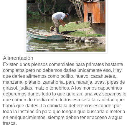
Alimentación
Existen unos piensos comerciales para primates bastante
completos pero no debemos darles únicamente eso. Hay
que darles alimentos como pollito, huevo, cacahuetes,
manzana, plátano, zanahoria, pan, naranja, uvas, pipas de
girasol, judías, maíz o tenebrios. A los monos capuchinos
deberemos darles todo lo que quieran, una vez sepamos lo
que comen de media entre todos esa sera la cantidad que
habrá que darles. La comida la deberemos esconder por
toda la instalación para que tengan que buscarla o meterla
en enriquecimientos. siempre deben tener acceso a agua
fresca.