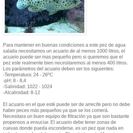
Para mantener en buenas condiciones a este pez de agua
salada necesitamos un acuario de al menos 1000 litros, el
acuario puede ser mas pequeño pero si queremos que el
pez este realmente bien necesitaremos al menos 400 litros.
Los parámetros del acuario deben ser los siguientes:
-Temperatura: 24 - 26ºC
-pH: 8 - 8,4
-Salinidad: 1022 - 1024
-Alcalinidad: 8-12
El acuario en el que esté puede ser de arrecife pero no debe
haber peces más pequeños ya que se los comerá.
Necesitara un buen equipo de filtración ya que son bastante
propensos a ensuciar. El acuario debe tener zonas de
cuevas donde pueda esconderse, es un pez que nada en