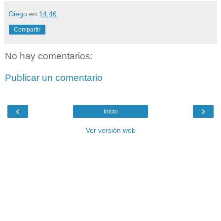
Diego
en
14:46
Compartir
No hay comentarios:
Publicar un comentario
‹
›
Inicio
Ver versión web