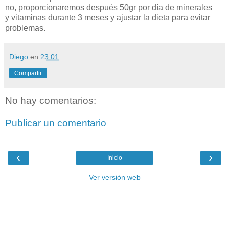
no, proporcionaremos después 50gr por día de minerales
y vitaminas durante 3 meses y ajustar la dieta para evitar
problemas.
Diego
en
23:01
Compartir
No hay comentarios:
Publicar un comentario
‹
›
Inicio
Ver versión web