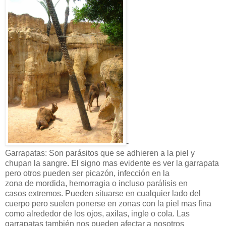
-
Garrapatas:
Son parásitos que se adhieren a la piel y
chupan la sangre. El signo mas evidente es ver la garrapata
pero otros pueden ser picazón, infección en la
zona de mordida, hemorragia o incluso parálisis en
casos extremos. Pueden situarse en cualquier lado del
cuerpo pero suelen ponerse en zonas con la piel mas fina
como alrededor de los ojos, axilas, ingle o cola. Las
garrapatas también nos pueden afectar a nosotros