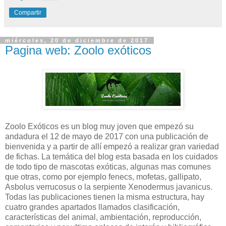
Compartir
miércoles, 20 de diciembre de 2017
Pagina web: Zoolo exóticos
Zoolo Exóticos es un blog muy joven que empezó su
andadura el 12 de mayo de 2017 con una publicación de
bienvenida y a partir de allí empezó a realizar gran variedad
de fichas. La temática del blog esta basada en los cuidados
de todo tipo de mascotas exóticas, algunas mas comunes
que otras, como por ejemplo fenecs, mofetas, gallipato,
Asbolus verrucosus o la serpiente Xenodermus javanicus.
Todas las publicaciones tienen la misma estructura, hay
cuatro grandes apartados llamados clasificación,
características del animal, ambientación, reproducción,