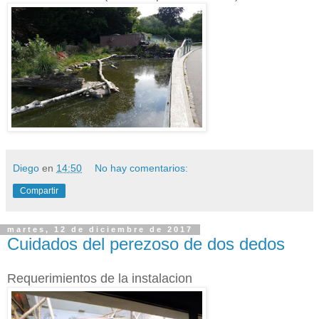
Diego
en
14:50
No hay comentarios:
Compartir
martes, 12 de diciembre de 2017
Cuidados del perezoso de dos dedos
Requerimientos de la instalacion