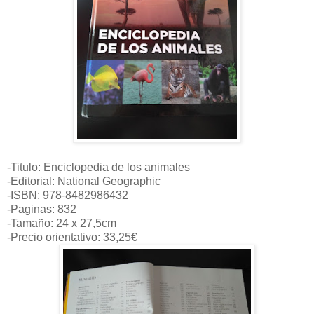
-Titulo: Enciclopedia de los animales
-Editorial: National Geographic
-ISBN: 978-8482986432
-Paginas: 832
-Tamaño: 24 x 27,5cm
-Precio orientativo: 33,25€