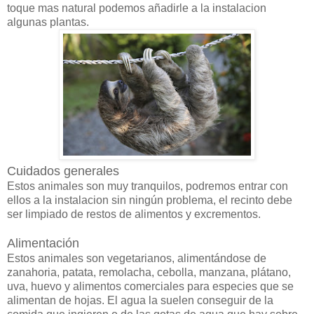
toque mas natural podemos añadirle a la instalacion
algunas plantas.
Cuidados generales
Estos animales son muy tranquilos, podremos entrar con
ellos a la instalacion sin ningún problema, el recinto debe
ser limpiado de restos de alimentos y excrementos.
Alimentación
Estos animales son vegetarianos, alimentándose de
zanahoria, patata, remolacha, cebolla, manzana, plátano,
uva, huevo y alimentos comerciales para especies que se
alimentan de hojas. El agua la suelen conseguir de la