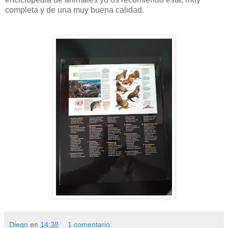
completa y de una muy buena calidad.
Diego
en
14:38
1 comentario: