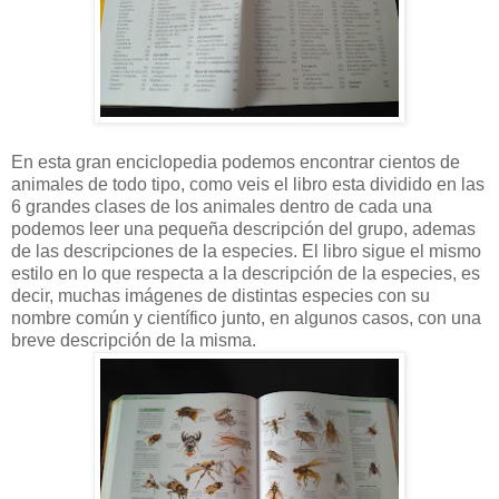
En esta gran enciclopedia podemos encontrar cientos de
animales de t
odo tipo, como veis el libro esta dividido en las
6 grandes clases de los animales dentro de cada una
podemos leer una pequeña descripción del grupo, ademas
de las descripciones de la especies.
El libro sigue el mismo
estilo en lo que respecta a la descripción de la especies, es
decir, muchas imágenes de distintas especies con su
nombre común y científico junto, en algunos casos, con una
breve descripción de la misma.