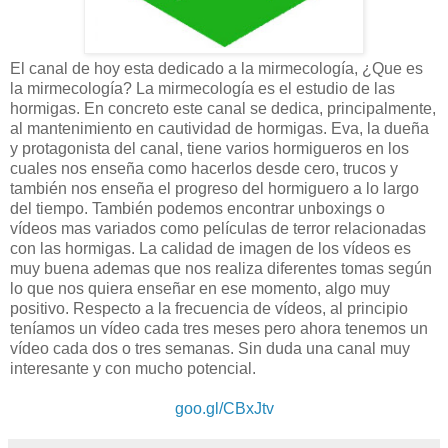
El canal de hoy esta dedicado a la mirmecología, ¿Que es
la mirmecología? La mirmecología es el estudio de las
hormigas. En concreto este canal se dedica, principalmente,
al mantenimiento en cautividad de hormigas. Eva, la dueña
y protagonista del canal, tiene varios hormigueros en los
cuales nos enseña como hacerlos desde cero, trucos y
también nos enseña el progreso del hormiguero a lo largo
del tiempo. También podemos encontrar unboxings o
vídeos mas variados como películas de terror relacionadas
con las hormigas. La calidad de imagen de los vídeos es
muy buena ademas que nos realiza diferentes tomas según
lo que nos quiera enseñar en ese momento, algo muy
positivo. Respecto a la frecuencia de vídeos, al principio
teníamos un vídeo cada tres meses pero ahora tenemos un
vídeo cada dos o tres semanas. Sin duda una canal muy
interesante y con mucho potencial.
goo.gl/CBxJtv