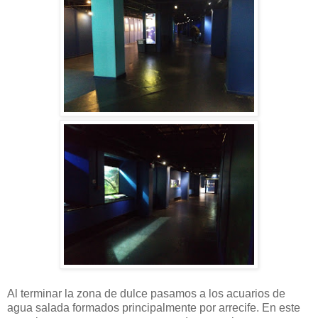
Al terminar la zona de dulce pasamos a los acuarios de
agua salada formados principalmente por arrecife. En este