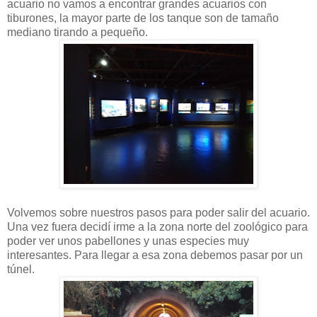
acuario no vamos a encontrar grandes acuarios con
tiburones, la mayor parte de los tanque son de tamaño
mediano tirando a pequeño.
Volvemos sobre nuestros pasos para poder salir del acuario.
Una vez fuera decidí irme a la zona norte del zoológico para
poder ver unos pabellones y unas especies muy
interesantes. Para llegar a esa zona debemos pasar por un
túnel.