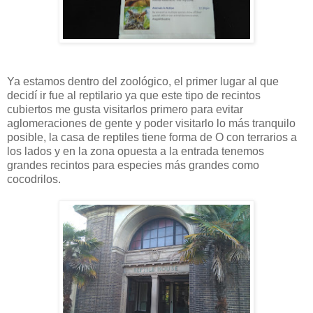
Ya estamos dentro del zoológico, el primer lugar al que
decidí ir fue al reptilario ya que este tipo de recintos
cubiertos me gusta visitarlos primero para evitar
aglomeraciones de gente y poder visitarlo lo más tranquilo
posible, la casa de reptiles tiene forma de O con terrarios a
los lados y en la zona opuesta a la entrada tenemos
grandes recintos para especies más grandes como
cocodrilos.