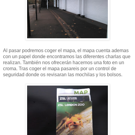
Al pasar podremos coger el mapa, el mapa cuenta ademas
con un papel donde encontramos las diferentes charlas que
realizan. También nos ofrecerán hacernos una foto en un
croma. Tras coger el mapa pasareis por un control de
seguridad donde os revisaran las mochilas y los bolsos.