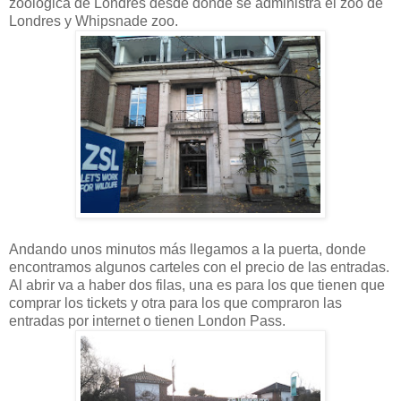
zoológica de Londres desde donde se administra el zoo de
Londres y Whipsnade zoo.
Andando unos minutos más llegamos a la puerta, donde
encontramos algunos carteles con el precio de las entradas.
Al abrir va a haber dos filas, una es para los que tienen que
comprar los tickets y otra para los que compraron las
entradas por internet o tienen London Pass.