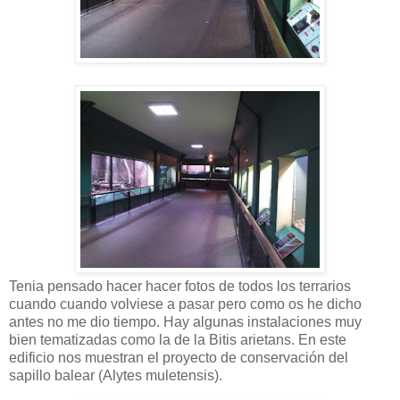
Tenia pensado hacer hacer fotos de todos los terrarios
cuando cuando volviese a pasar pero como os he dicho
antes no me dio tiempo. Hay algunas instalaciones muy
bien tematizadas como la de la Bitis arietans. En este
edificio nos muestran el proyecto de conservación del
sapillo balear (
Alytes muletensis
).