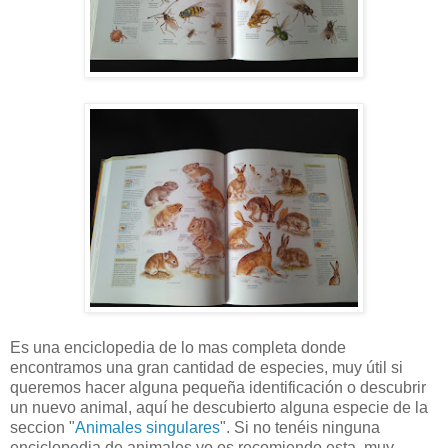
Es una enciclopedia de lo mas completa donde
encontramos una gran cantidad de especies, muy útil si
queremos hacer alguna pequeña identificación o descubrir
un nuevo animal, aquí he descubierto alguna especie de la
seccion "
Animales singulares
". Si no tenéis ninguna
enciclopedia de animales yo os recomiendo esta, muy