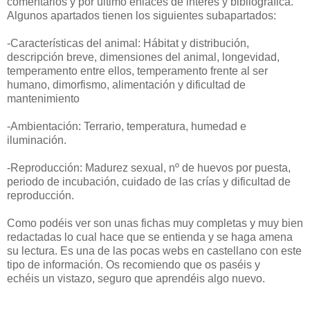
comentarios y por ultimo enlaces de interés y bibliográfica.
Algunos apartados tienen los siguientes subapartados:
-Características del animal: Hábitat y distribución,
descripción breve, dimensiones del animal, longevidad,
temperamento entre ellos, temperamento frente al ser
humano, dimorfismo, alimentación y dificultad de
mantenimiento
-Ambientación: Terrario, temperatura, humedad e
iluminación.
-Reproducción: Madurez sexual, nº de huevos por puesta,
periodo de incubación, cuidado de las crías y dificultad de
reproducción.
Como podéis ver son unas fichas muy completas y muy bien
redactadas lo cual hace que se entienda y se haga amena
su lectura. Es una de las pocas webs en castellano con este
tipo de información. Os recomiendo que os paséis y
echéis un vistazo, seguro que aprendéis algo nuevo.