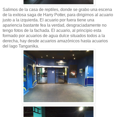
Salimos de la casa de reptiles, donde se grabo una escena
de la exitosa saga de Harry Potter, para dirigirnos al acuario
justo a la izquierda. El acuario por fuera tiene una
apariencia bastante fea la verdad, desgraciadamente no
tengo fotos de la fachada. El acuario, al principio esta
formado por acuarios de agua dulce situados todos a la
derecha, hay desde acuarios amazónicos hasta acuarios
del lago Tanganika.