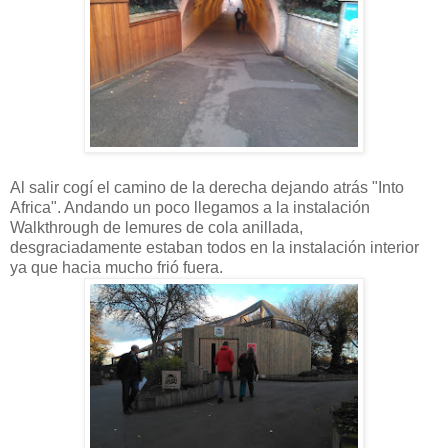
Al salir cogí el camino de la derecha dejando atrás "Into
Africa". Andando un poco llegamos a la instalación
Walkthrough de lemures de cola anillada,
desgraciadamente estaban todos en la instalación interior
ya que hacia mucho frió fuera.