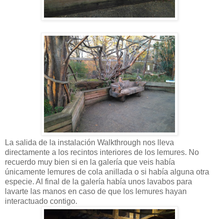
La salida de la instalación Walkthrough nos lleva
directamente a los recintos interiores de los lemures. No
recuerdo muy bien si en la galería que veis había
únicamente lemures de cola anillada o si había alguna otra
especie. Al final de la galería había unos lavabos para
lavarte las manos en caso de que los lemures hayan
interactuado contigo.