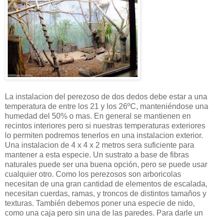
La instalacion del perezoso de dos dedos debe estar a una
temperatura de entre los 21 y los 26ºC, manteniéndose una
humedad del 50% o mas. En general se mantienen en
recintos interiores pero si nuestras temperaturas exteriores
lo permiten podremos tenerlos en una instalacion exterior.
Una instalacion de 4 x 4 x 2 metros sera suficiente para
mantener a esta especie. Un sustrato a base de fibras
naturales puede ser una buena opción, pero se puede usar
cualquier otro. Como los perezosos son arboricolas
necesitan de una gran cantidad de elementos de escalada,
necesitan cuerdas, ramas, y troncos de distintos tamaños y
texturas. También debemos poner una especie de nido,
como una caja pero sin una de las paredes. Para darle un