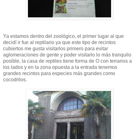
Ya estamos dentro del zoológico, el primer lugar al que
decidí ir fue al reptilario ya que este tipo de recintos
cubiertos me gusta visitarlos primero para evitar
aglomeraciones de gente y poder visitarlo lo más tranquilo
posible, la casa de reptiles tiene forma de O con terrarios a
los lados y en la zona opuesta a la entrada tenemos
grandes recintos para especies más grandes como
cocodrilos.