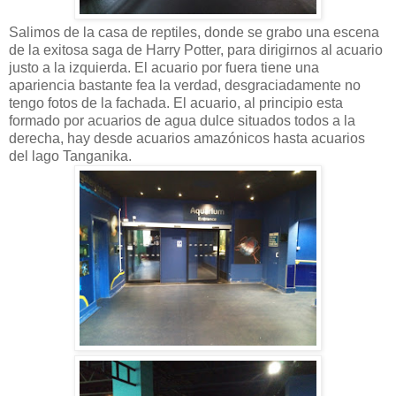
Salimos de la casa de reptiles, donde se grabo una escena
de la exitosa saga de Harry Potter, para dirigirnos al acuario
justo a la izquierda. El acuario por fuera tiene una
apariencia bastante fea la verdad, desgraciadamente no
tengo fotos de la fachada. El acuario, al principio esta
formado por acuarios de agua dulce situados todos a la
derecha, hay desde acuarios amazónicos hasta acuarios
del lago Tanganika.