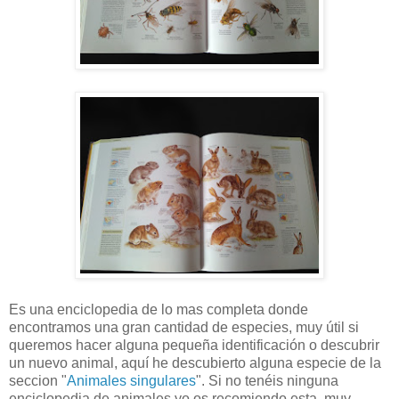
Es una enciclopedia de lo mas completa donde
encontramos una gran cantidad de especies, muy útil si
queremos hacer alguna pequeña identificación o descubrir
un nuevo animal, aquí he descubierto alguna especie de la
seccion "
Animales singulares
". Si no tenéis ninguna
enciclopedia de animales yo os recomiendo esta, muy