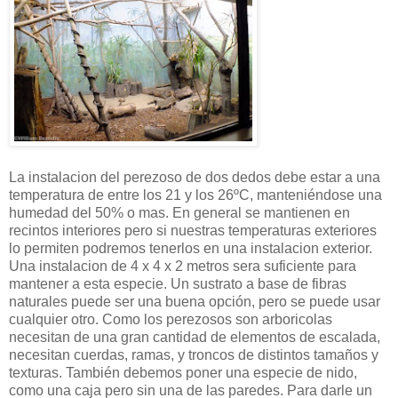
La instalacion del perezoso de dos dedos debe estar a una
temperatura de entre los 21 y los 26ºC, manteniéndose una
humedad del 50% o mas. En general se mantienen en
recintos interiores pero si nuestras temperaturas exteriores
lo permiten podremos tenerlos en una instalacion exterior.
Una instalacion de 4 x 4 x 2 metros sera suficiente para
mantener a esta especie. Un sustrato a base de fibras
naturales puede ser una buena opción, pero se puede usar
cualquier otro. Como los perezosos son arboricolas
necesitan de una gran cantidad de elementos de escalada,
necesitan cuerdas, ramas, y troncos de distintos tamaños y
texturas. También debemos poner una especie de nido,
como una caja pero sin una de las paredes. Para darle un