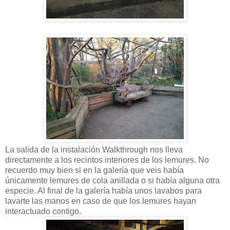
La salida de la instalación Walkthrough nos lleva
directamente a los recintos interiores de los lemures. No
recuerdo muy bien si en la galería que veis había
únicamente lemures de cola anillada o si había alguna otra
especie. Al final de la galería había unos lavabos para
lavarte las manos en caso de que los lemures hayan
interactuado contigo.