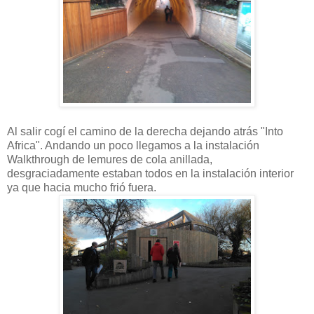
Al salir cogí el camino de la derecha dejando atrás "Into
Africa". Andando un poco llegamos a la instalación
Walkthrough de lemures de cola anillada,
desgraciadamente estaban todos en la instalación interior
ya que hacia mucho frió fuera.