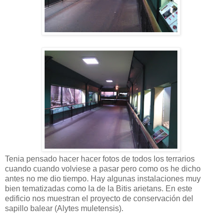
Tenia pensado hacer hacer fotos de todos los terrarios
cuando cuando volviese a pasar pero como os he dicho
antes no me dio tiempo. Hay algunas instalaciones muy
bien tematizadas como la de la Bitis arietans. En este
edificio nos muestran el proyecto de conservación del
sapillo balear (
Alytes muletensis
).