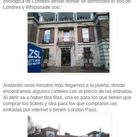
zoológica de Londres desde donde se administra el zoo de
Londres y Whipsnade zoo.
Andando unos minutos más llegamos a la puerta, donde
encontramos algunos carteles con el precio de las entradas.
Al abrir va a haber dos filas, una es para los que tienen que
comprar los tickets y otra para los que compraron las
entradas por internet o tienen London Pass.