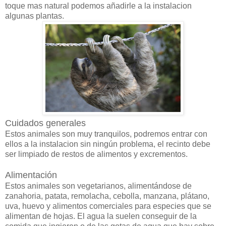
toque mas natural podemos añadirle a la instalacion
algunas plantas.
Cuidados generales
Estos animales son muy tranquilos, podremos entrar con
ellos a la instalacion sin ningún problema, el recinto debe
ser limpiado de restos de alimentos y excrementos.
Alimentación
Estos animales son vegetarianos, alimentándose de
zanahoria, patata, remolacha, cebolla, manzana, plátano,
uva, huevo y alimentos comerciales para especies que se
alimentan de hojas. El agua la suelen conseguir de la