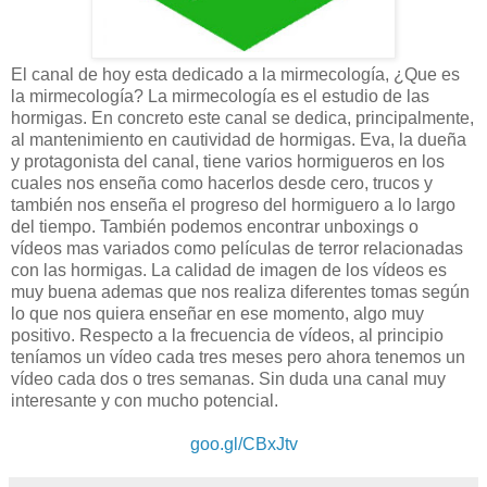
El canal de hoy esta dedicado a la mirmecología, ¿Que es
la mirmecología? La mirmecología es el estudio de las
hormigas. En concreto este canal se dedica, principalmente,
al mantenimiento en cautividad de hormigas. Eva, la dueña
y protagonista del canal, tiene varios hormigueros en los
cuales nos enseña como hacerlos desde cero, trucos y
también nos enseña el progreso del hormiguero a lo largo
del tiempo. También podemos encontrar unboxings o
vídeos mas variados como películas de terror relacionadas
con las hormigas. La calidad de imagen de los vídeos es
muy buena ademas que nos realiza diferentes tomas según
lo que nos quiera enseñar en ese momento, algo muy
positivo. Respecto a la frecuencia de vídeos, al principio
teníamos un vídeo cada tres meses pero ahora tenemos un
vídeo cada dos o tres semanas. Sin duda una canal muy
interesante y con mucho potencial.
goo.gl/CBxJtv