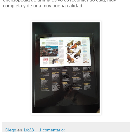
completa y de una muy buena calidad.
Diego
en
14:38
1 comentario: