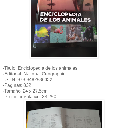
-Titulo: Enciclopedia de los animales
-Editorial: National Geographic
-ISBN: 978-8482986432
-Paginas: 832
-Tamaño: 24 x 27,5cm
-Precio orientativo: 33,25€