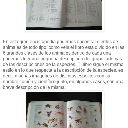
En esta gran enciclopedia podemos encontrar cientos de
animales de t
odo tipo, como veis el libro esta dividido en las
6 grandes clases de los animales dentro de cada una
podemos leer una pequeña descripción del grupo, ademas
de las descripciones de la especies.
El libro sigue el mismo
estilo en lo que respecta a la descripción de la especies, es
decir, muchas imágenes de distintas especies con su
nombre común y científico junto, en algunos casos, con una
breve descripción de la misma.