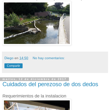
Diego
en
14:50
No hay comentarios:
Compartir
martes, 12 de diciembre de 2017
Cuidados del perezoso de dos dedos
Requerimientos de la instalacion