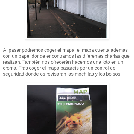
Al pasar podremos coger el mapa, el mapa cuenta ademas
con un papel donde encontramos las diferentes charlas que
realizan. También nos ofrecerán hacernos una foto en un
croma. Tras coger el mapa pasareis por un control de
seguridad donde os revisaran las mochilas y los bolsos.