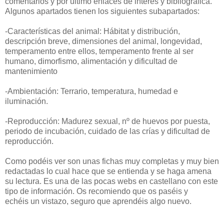
comentarios y por ultimo enlaces de interés y bibliográfica.
Algunos apartados tienen los siguientes subapartados:
-Características del animal: Hábitat y distribución,
descripción breve, dimensiones del animal, longevidad,
temperamento entre ellos, temperamento frente al ser
humano, dimorfismo, alimentación y dificultad de
mantenimiento
-Ambientación: Terrario, temperatura, humedad e
iluminación.
-Reproducción: Madurez sexual, nº de huevos por puesta,
periodo de incubación, cuidado de las crías y dificultad de
reproducción.
Como podéis ver son unas fichas muy completas y muy bien
redactadas lo cual hace que se entienda y se haga amena
su lectura. Es una de las pocas webs en castellano con este
tipo de información. Os recomiendo que os paséis y
echéis un vistazo, seguro que aprendéis algo nuevo.