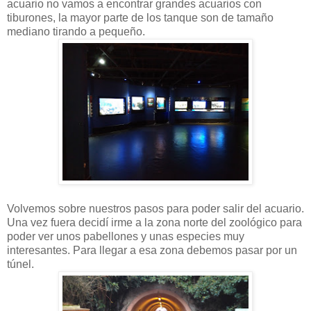
acuario no vamos a encontrar grandes acuarios con
tiburones, la mayor parte de los tanque son de tamaño
mediano tirando a pequeño.
Volvemos sobre nuestros pasos para poder salir del acuario.
Una vez fuera decidí irme a la zona norte del zoológico para
poder ver unos pabellones y unas especies muy
interesantes. Para llegar a esa zona debemos pasar por un
túnel.