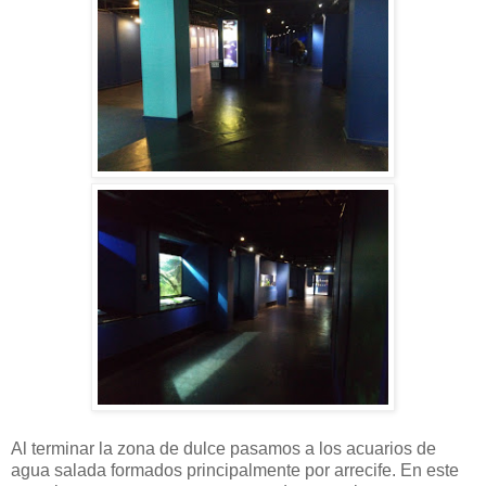
Al terminar la zona de dulce pasamos a los acuarios de
agua salada formados principalmente por arrecife. En este