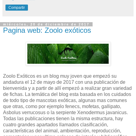
Compartir
miércoles, 20 de diciembre de 2017
Pagina web: Zoolo exóticos
Zoolo Exóticos es un blog muy joven que empezó su
andadura el 12 de mayo de 2017 con una publicación de
bienvenida y a partir de allí empezó a realizar gran variedad
de fichas. La temática del blog esta basada en los cuidados
de todo tipo de mascotas exóticas, algunas mas comunes
que otras, como por ejemplo fenecs, mofetas, gallipato,
Asbolus verrucosus o la serpiente Xenodermus javanicus.
Todas las publicaciones tienen la misma estructura, hay
cuatro grandes apartados llamados clasificación,
características del animal, ambientación, reproducción,