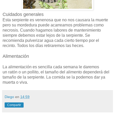
Cuidados generales
Esta serpiente es venenosa que no nos causara la muerte
pero su mordedura puede acarrearnos problemas como
necrosis. Cuando hagamos labores de mantenimiento
siem
pre debemos estar lejos de la serpiente. Se
recomienda pulverizar agua cada cierto tiempo por el
recinto. Todos los días retiraremos las heces.
Alimentación
La alimentación es sencilla cada semana le daremos
un ratón o un pollito, el tamaño del alimento dependerá del
tamaño de la serpiente. La comida se la podemos dar ya
muerta o viva.
Diego
en
14:59
Compartir