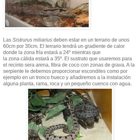
Las
Sistrurus miliarius
deben estar en un terrario de unos
60cm por 30cm. El terrario tendrá un gradiente de calor
donde la zona fría estará a 24º mientras que
la zona cálida estará a 35º. El sustrato que usaremos para
el recinto sera arena, fibra de coco con zonas de grava. A la
serpiente le debemos proporcionar escondites como por
ejemplo en un tronco hueco y añadiremos a la instalación
alguna planta, rama, roca y un pequeño cuenco con agua.