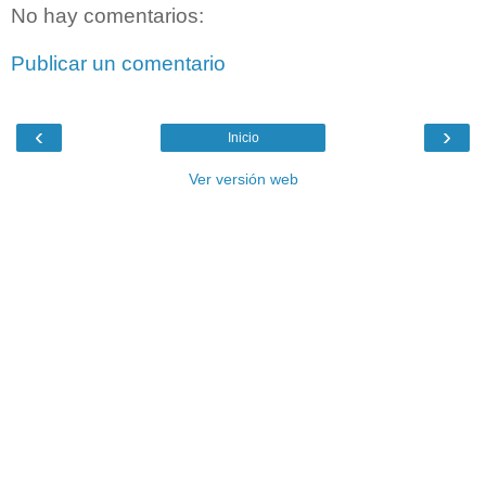
No hay comentarios:
Publicar un comentario
‹
›
Inicio
Ver versión web