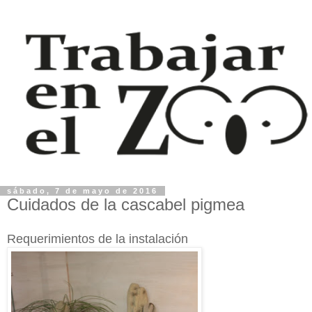
sábado, 7 de mayo de 2016
Cuidados de la cascabel pigmea
Requerimientos de la instalación