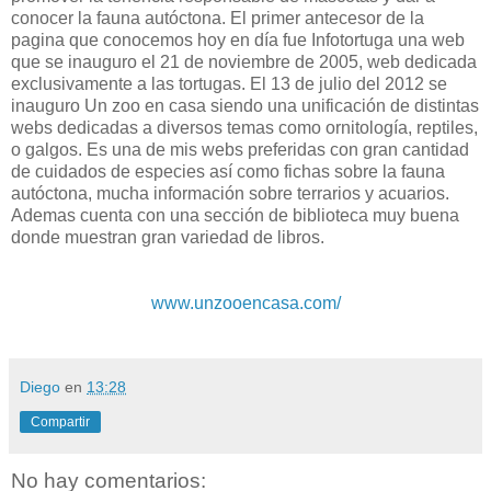
conocer la fauna autóctona. El primer antecesor de la
pagina que conocemos hoy en día fue Infotortuga una web
que se inauguro el 21 de noviembre de 2005, web dedicada
exclusivamente a las tortugas. El 13 de julio del 2012 se
inauguro Un zoo en casa siendo una unificación de distintas
webs dedicadas a diversos temas como ornitología, reptiles,
o galgos. Es una de mis webs preferidas con gran cantidad
de cuidados de especies así como fichas sobre la fauna
autóctona, mucha información sobre terrarios y acuarios.
Ademas cuenta con una sección de biblioteca muy buena
donde muestran gran variedad de libros.
www.unzooencasa.com/
Diego
en
13:28
Compartir
No hay comentarios: