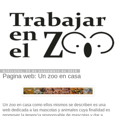
miércoles, 23 de noviembre de 2016
Pagina web: Un zoo en casa
Un zoo en casa como ellos mismos se describen es una
web dedicada a las mascotas y animales cuya finalidad es
promover la tenencia responsable de mascotas y dar a