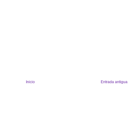
Inicio
Entrada antigua