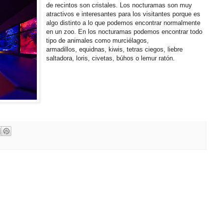
de recintos son cristales. Los nocturamas son muy
atractivos e interesantes para los visitantes porque es
algo distinto a lo que podemos encontrar normalmente
en un zoo. En los nocturamas podemos encontrar todo
tipo de animales como murciélagos,
armadillos, equidnas, kiwis, tetras ciegos, liebre
saltadora, loris, civetas, búhos o lemur ratón.