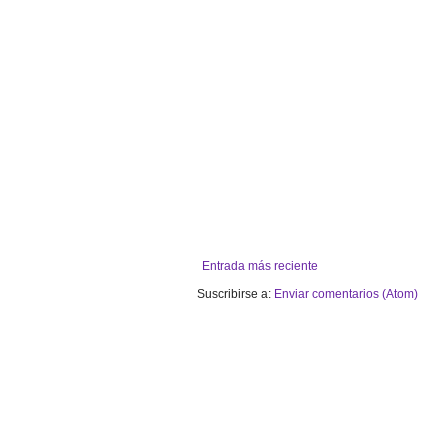
Entrada más reciente
Suscribirse a:
Enviar comentarios (Atom)