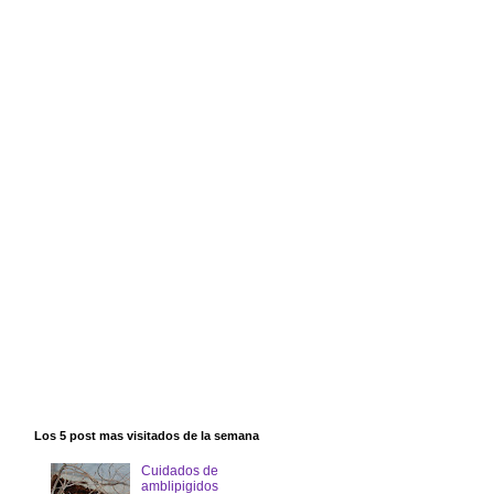
Los 5 post mas visitados de la semana
Cuidados de
amblipigidos