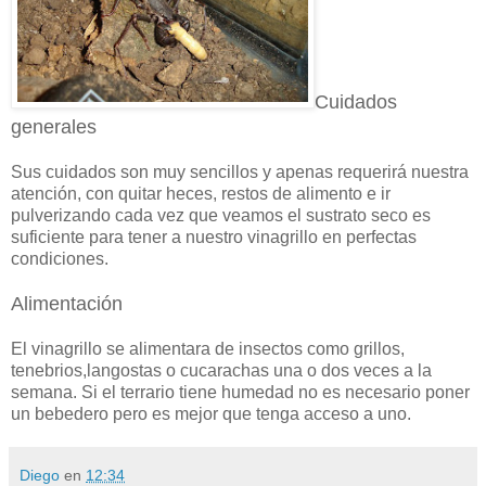
Cuidados
generales
Sus cuidados son muy sencillos y apenas requerirá nuestra
atención, con quitar heces, restos de alimento e ir
pulverizando cada vez que veamos el sustrato seco es
suficiente para tener a nuestro vinagrillo en perfectas
condiciones.
Alimentación
El vinagrillo se alimentara de insectos como grillos,
tenebrios,langostas o cucarachas una o dos veces a la
semana. Si el terrario tiene humedad no es necesario poner
un bebedero pero es mejor que tenga acceso a uno.
Diego
en
12:34