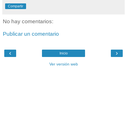
Compartir
No hay comentarios:
Publicar un comentario
‹
›
Inicio
Ver versión web