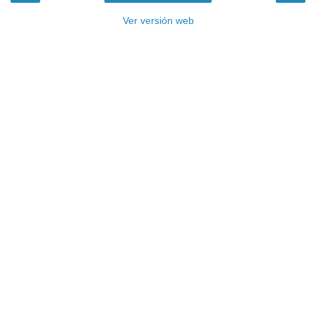
Ver versión web