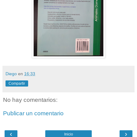
Diego
en
16:33
Compartir
No hay comentarios:
Publicar un comentario
‹
›
Inicio