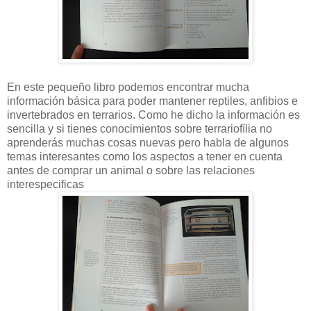
En este pequeño libro podemos encontrar mucha
información básica para poder mantener reptiles, anfibios e
invertebrados en terrarios. Como he dicho la información es
sencilla y si tienes conocimientos sobre terrariofília no
aprenderás muchas cosas nuevas pero habla de algunos
temas interesantes como los aspectos a tener en cuenta
antes de comprar un animal o sobre las relaciones
interespecificas