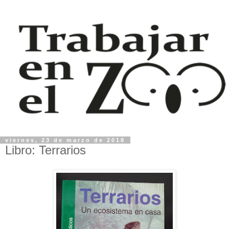
viernes, 23 de marzo de 2018
Libro: Terrarios