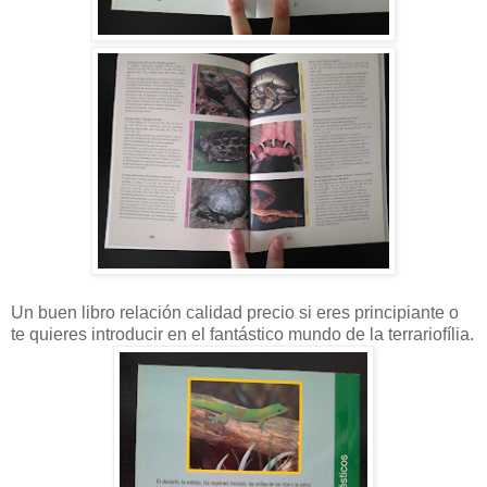
Un buen libro relación calidad precio si eres principiante o
te quieres introducir en el fantástico mundo de la terrariofília.