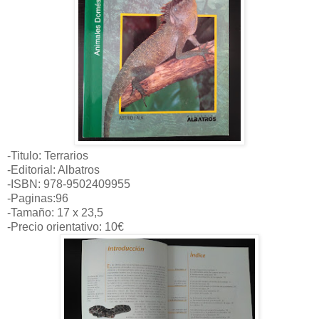
-Titulo: Terrarios
-Editorial: Albatros
-ISBN: 978-9502409955
-Paginas:96
-Tamaño: 17 x 23,5
-Precio orientativo: 10€