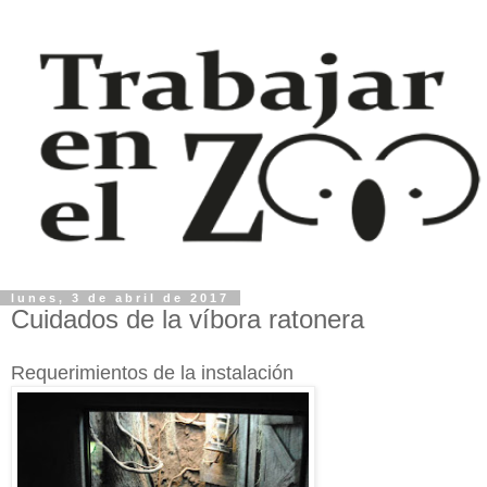
lunes, 3 de abril de 2017
Cuidados de la víbora ratonera
Requerimientos de la instalación