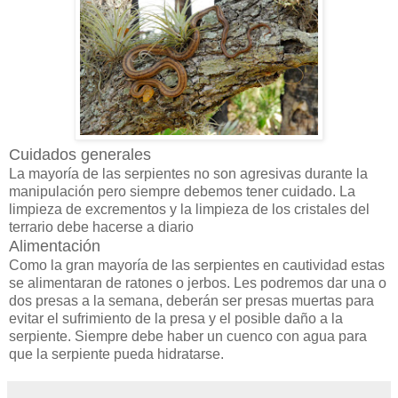
Cuidados generales
La mayoría de las serpientes no son agresivas durante la
manipulación pero siempre debemos tener cuidado. La
limpieza de excrementos y la limpieza de los cristales del
terrario debe hacerse a diario
Alimentación
Como la gran mayoría de las serpientes en cautividad estas
se alimentaran de ratones o jerbos. Les podremos dar una o
dos presas a la semana, deberán ser presas muertas para
evitar el sufrimiento de la presa y el posible daño a la
serpiente. Siempre debe haber un cuenco con agua para
que la serpiente pueda hidratarse.