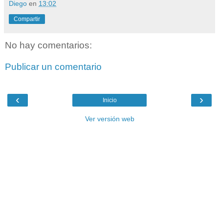
Diego
en
13:02
Compartir
No hay comentarios:
Publicar un comentario
‹
›
Inicio
Ver versión web