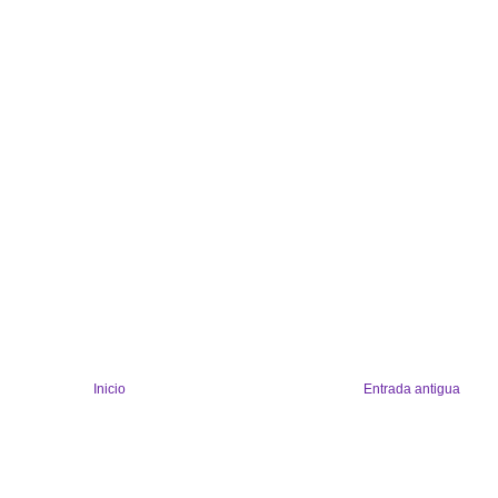
Inicio
Entrada antigua