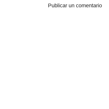
Publicar un comentario