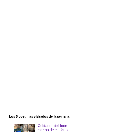
Los 5 post mas visitados de la semana
Cuidados del león
marino de california