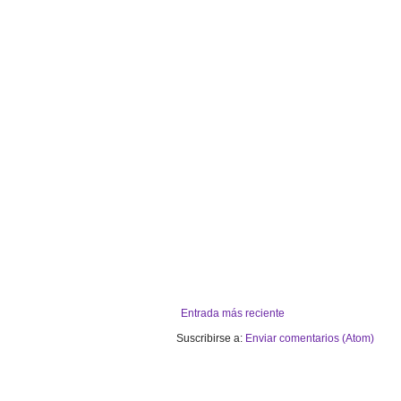
Entrada más reciente
Suscribirse a:
Enviar comentarios (Atom)