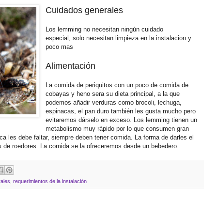
Cuidados generales
Los lemming no necesitan ningún cuidado
especial, solo necesitan limpieza en la instalacion y
poco mas
Alimentación
La comida de periquitos con un poco de comida de
cobayas y heno sera su dieta principal, a la que
podemos añadir verduras como brocoli, lechuga,
espinacas, el pan duro también les gusta mucho pero
evitaremos dárselo en exceso. Los lemming tienen un
metabolismo muy rápido por lo que consumen gran
ca les debe faltar, siempre deben tener comida. La forma de darles el
os de roedores. La comida se la ofreceremos desde un bebedero.
ales
,
requerimientos de la instalación