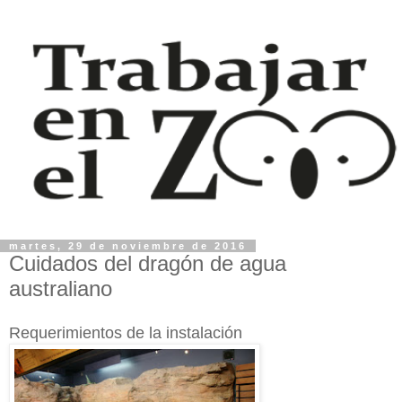
martes, 29 de noviembre de 2016
Cuidados del dragón de agua
australiano
Requerimientos de la instalación