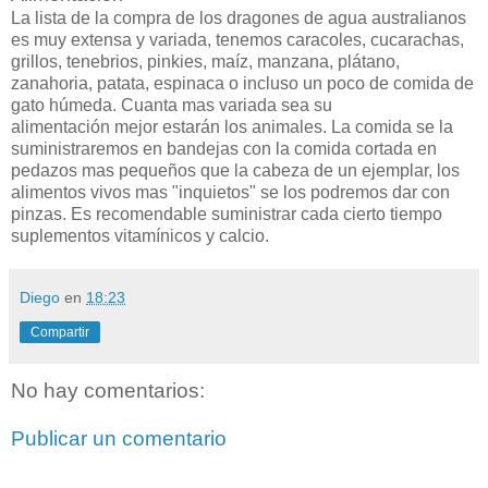
La lista de la compra de los dragones de agua australianos
es muy extensa y variada, tenemos caracoles, cucarachas,
grillos, tenebrios, pinkies, maíz, manzana, plátano,
zanahoria, patata, espinaca o incluso un poco de comida de
gato húmeda. Cuanta mas variada sea su
alimentación mejor estarán los animales. La comida se la
suministraremos en bandejas con la comida cortada en
pedazos mas pequeños que la cabeza de un ejemplar, los
alimentos vivos mas "inquietos" se los podremos dar con
pinzas. Es recomendable suministrar cada cierto tiempo
suplementos vitamínicos y calcio.
Diego
en
18:23
Compartir
No hay comentarios:
Publicar un comentario