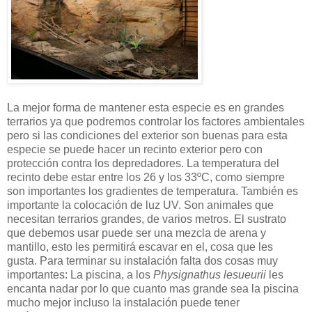
La mejor forma de mantener esta especie es en grandes
terrarios ya que podremos controlar los factores ambientales
pero si las condiciones del exterior son buenas para esta
especie se puede hacer un recinto exterior pero con
protección contra los depredadores. La temperatura del
recinto debe estar entre los 26 y los 33ºC, como siempre
son importantes los gradientes de temperatura. También es
importante la colocación de luz UV. Son animales que
necesitan terrarios grandes, de varios metros. El sustrato
que debemos usar puede ser una mezcla de arena y
mantillo, esto les permitirá escavar en el, cosa que les
gusta. Para terminar su instalación falta dos cosas muy
importantes: La piscina, a los
Physignathus lesueurii
les
encanta nadar por lo que cuanto mas grande sea la piscina
mucho mejor incluso la instalación puede tener