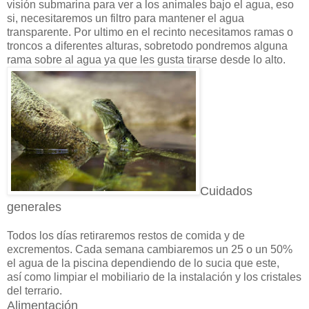
visión submarina para ver a los animales bajo el agua, eso
si, necesitaremos un filtro para mantener el agua
transparente. Por ultimo en el recinto necesitamos ramas o
troncos a diferentes alturas, sobretodo pondremos alguna
rama sobre al agua ya que les gusta tirarse desde lo alto.
Cuidados
generales
Todos los días retiraremos restos de comida y de
excrementos. Cada semana cambiaremos un 25 o un 50%
el agua de la piscina dependiendo de lo sucia que este,
así como limpiar el mobiliario de la instalación y los cristales
del terrario.
Alimentación