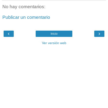
No hay comentarios:
Publicar un comentario
‹
›
Inicio
Ver versión web