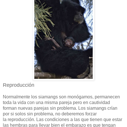
Reproducción
Normalmente los siamangs son monógamos, permanecen
toda la vida con una misma pareja pero en cautividad
forman nuevas parejas sin problema. Los siamangs crían
por si solos sin problema, no deberemos forzar
la reproducción. Las condiciones a las que tienen que estar
las hembras para llevar bien el embarazo es que tengan