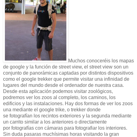
Muchos conoceréis los mapas
de google y la función de street view, el street view son un
conjunto de panorámicas captadas por distintos dispositivos
como el google trekker que permite visitar una infinidad de
lugares del mundo desde el ordenador de nuestra casa.
Desde esta aplicación podemos visitar zoológicos,
podremos ver los zoos al completo, los caminos, los
edificios y las instalaciones. Hay dos formas de ver los zoos
una mediante el google trike, o trekker donde
se fotografían los recintos exteriores y la segunda mediante
un carrito similar a los anteriores o directamente
por fotografías con cámaras para fotografiar los interiores.
Sin duda pasaras muchísimas horas visitando la gran