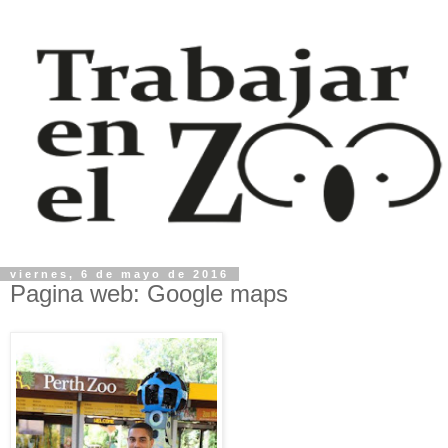
viernes, 6 de mayo de 2016
Pagina web: Google maps