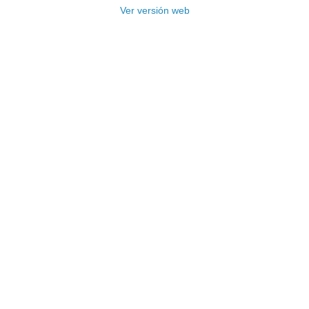
Ver versión web