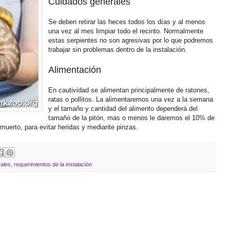
Cuidados generales
Se deben retirar las heces todos los días y al menos
una vez al mes limpiar todo el recinto. Normalmente
estas serpientes no son agresivas por lo que podremos
trabajar sin problemas dentro de la instalación.
Alimentación
En cautividad se alimentan principalmente de ratones,
ratas o pollitos. La alimentaremos una vez a la semana
y el tamaño y cantidad del alimento dependerá del
tamaño de la pitón, mas o menos le daremos el 10% de
muerto, para evitar heridas y mediante pinzas.
ales
,
requerimientos de la instalación