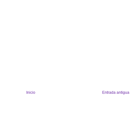
Inicio
Entrada antigua