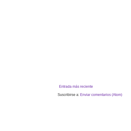
Entrada más reciente
Suscribirse a:
Enviar comentarios (Atom)