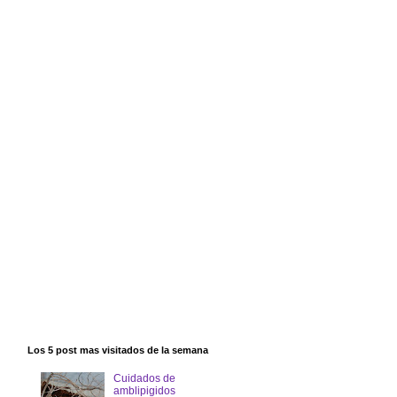
Los 5 post mas visitados de la semana
Cuidados de
amblipigidos